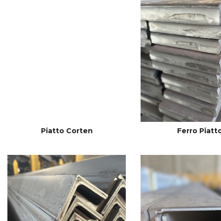
Piatto Corten
Ferro Piatt