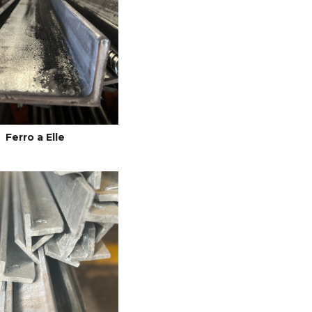
Ferro a Elle