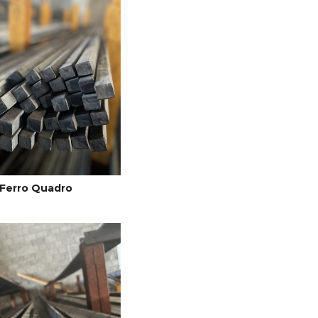
Ferro Quadro