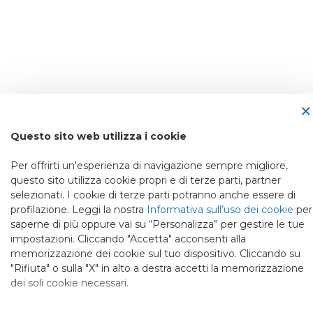
×
Questo sito web utilizza i cookie
Per offrirti un'esperienza di navigazione sempre migliore,
questo sito utilizza cookie propri e di terze parti, partner
selezionati. I cookie di terze parti potranno anche essere di
profilazione. Leggi la nostra
Informativa sull’uso dei cookie
per
saperne di più oppure vai su “Personalizza” per gestire le tue
impostazioni. Cliccando "Accetta" acconsenti alla
memorizzazione dei cookie sul tuo dispositivo. Cliccando su
"Rifiuta" o sulla "X" in alto a destra accetti la memorizzazione
dei soli cookie necessari.